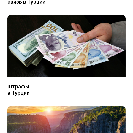
связь в Турции
Штрафы
в Турции