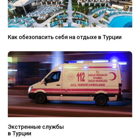
Как обезопасить себя на отдыхе в Турции
Экстренные службы
в Турции