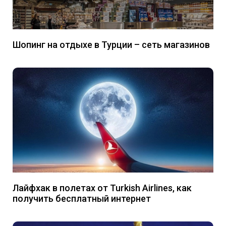
Шопинг на отдыхе в Турции – сеть магазинов
Лайфхак в полетах от Turkish Airlines, как
получить бесплатный интернет