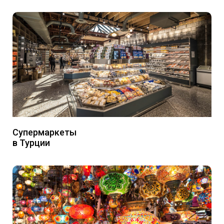
Супермаркеты
в Турции