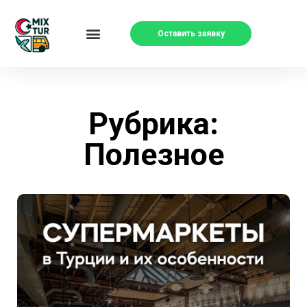
Оставить заявку
Рубрика:
Полезное