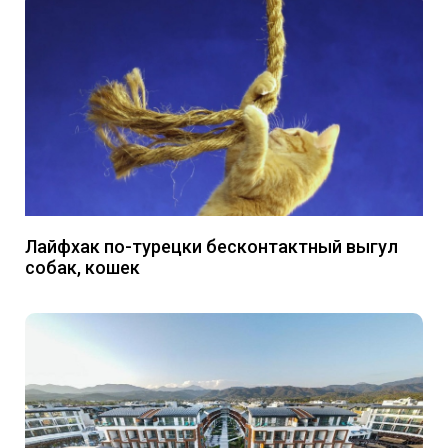
Лайфхак по-турецки бесконтактный выгул
собак, кошек