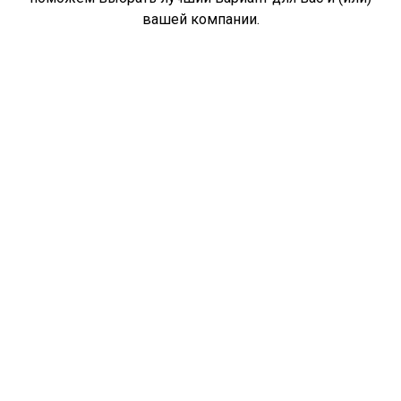
вашей компании.