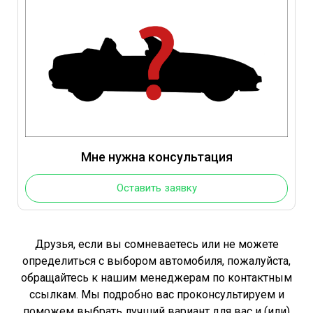
Мне нужна консультация
Оставить заявку
Друзья, если вы сомневаетесь или не можете
определиться с выбором автомобиля, пожалуйста,
обращайтесь к нашим менеджерам по контактным
ссылкам. Мы подробно вас проконсультируем и
поможем выбрать лучший вариант для вас и (или)