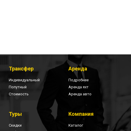
Трансфер
Аренда
Индивидуальный
Подробнее
Попутный
Аренда яхт
Стоимость
Аренда авто
Туры
Компания
Скидки
Каталог