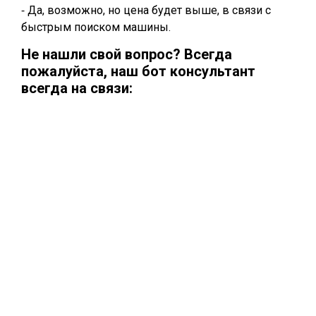
⁃ Да, возможно, но цена будет выше, в связи с
быстрым поиском машины.
Не нашли свой вопрос? Всегда
пожалуйста, наш бот консультант
всегда на связи: