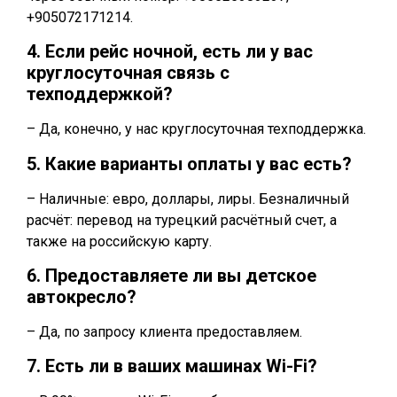
+905072171214.
4. Если рейс ночной, есть ли у вас
круглосуточная связь с
техподдержкой?
– Да, конечно, у нас круглосуточная техподдержка.
5. Какие варианты оплаты у вас есть?
– Наличные: евро, доллары, лиры. Безналичный
расчёт: перевод на турецкий расчётный счет, а
также на российскую карту.
6. Предоставляете ли вы детское
автокресло?
– Да, по запросу клиента предоставляем.
7. Есть ли в ваших машинах Wi-Fi?