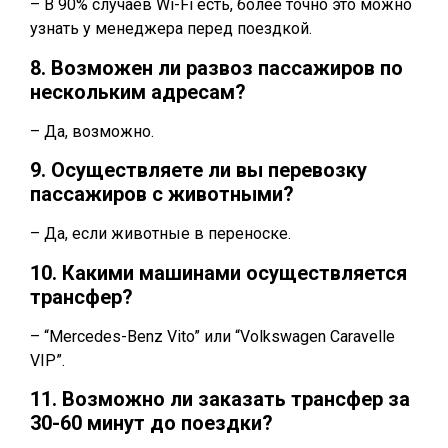
– В 90% случаев Wi-Fi есть, более точно это можно
узнать у менеджера перед поездкой.
8. Возможен ли развоз пассажиров по
нескольким адресам?
– Да, возможно.
9. Осуществляете ли вы перевозку
пассажиров с животными?
– Да, если животные в переноске.
10. Какими машинами осуществляется
трансфер?
– “Mercedes-Benz Vito” или “Volkswagen Caravelle
VIP”.
11. Возможно ли заказать трансфер за
30-60 минут до поездки?