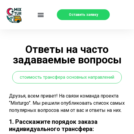
Оставить заявку
Ответы на часто
задаваемые вопросы
стоимость трансфера основных направлений
Друзья, всем привет! На связи команда проекта
“Mixturgo”. Мы решили опубликовать список самых
популярных вопросов нам от вас и ответы на них.
1. Расскажите порядок заказа
индивидуального трансфера: