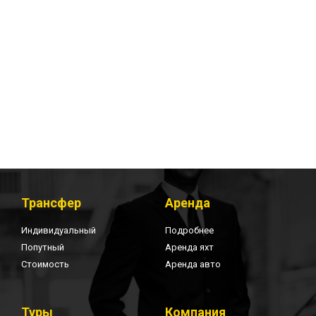
Трансфер
Аренда
Индивидуальный
Подробнее
Попутный
Аренда яхт
Стоимость
Аренда авто
Туры
Компания