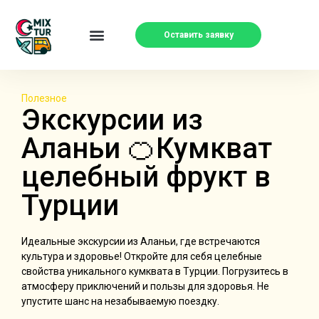
Оставить заявку
Полезное
Экскурсии из
Аланьи 🍊Кумкват
целебный фрукт в
Турции
Идеальные экскурсии из Аланьи, где встречаются
культура и здоровье! Откройте для себя целебные
свойства уникального кумквата в Турции. Погрузитесь в
атмосферу приключений и пользы для здоровья. Не
упустите шанс на незабываемую поездку.