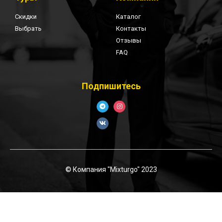
Скидки
Каталог
Выбрать
Контакты
Отзывы
FAQ
Подпишитесь
© Компания "Mixturgo" 2023