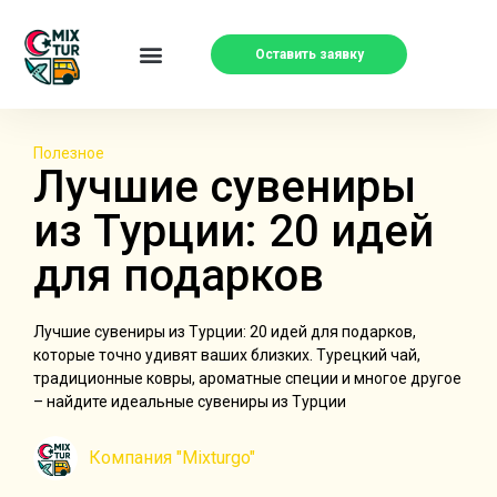
Оставить заявку
Полезное
Лучшие сувениры
из Турции: 20 идей
для подарков
Лучшие сувениры из Турции: 20 идей для подарков,
которые точно удивят ваших близких. Турецкий чай,
традиционные ковры, ароматные специи и многое другое
– найдите идеальные сувениры из Турции
Компания "Mixturgo"