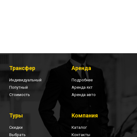
Трансфер
Аренда
Индивидуальный
Подробнее
Попутный
Аренда яхт
Стоимость
Аренда авто
Туры
Компания
Скидки
Каталог
Выбрать
Контакты