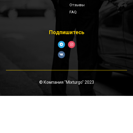
Отзывы
FAQ
Подпишитесь
© Компания "Mixturgo" 2023