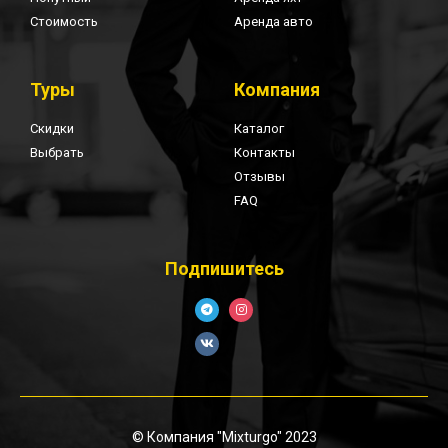
Стоимость
Аренда авто
Туры
Компания
Скидки
Каталог
Выбрать
Контакты
Отзывы
FAQ
Подпишитесь
© Компания "Mixturgo" 2023