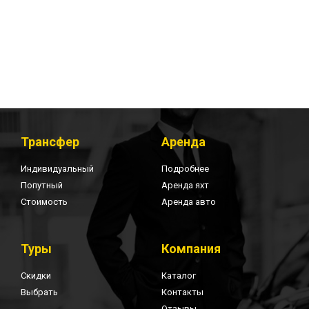
Трансфер
Аренда
Индивидуальный
Подробнее
Попутный
Аренда яхт
Стоимость
Аренда авто
Туры
Компания
Скидки
Каталог
Выбрать
Контакты
Отзывы