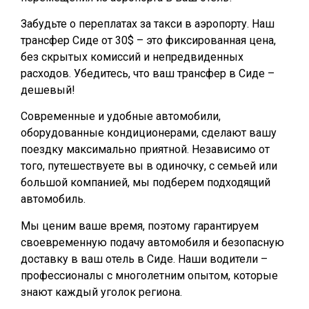
Забудьте о переплатах за такси в аэропорту. Наш
трансфер Сиде от 30$ – это фиксированная цена,
без скрытых комиссий и непредвиденных
расходов. Убедитесь, что ваш трансфер в Сиде –
дешевый!
Современные и удобные автомобили,
оборудованные кондиционерами, сделают вашу
поездку максимально приятной. Независимо от
того, путешествуете вы в одиночку, с семьей или
большой компанией, мы подберем подходящий
автомобиль.
Мы ценим ваше время, поэтому гарантируем
своевременную подачу автомобиля и безопасную
доставку в ваш отель в Сиде. Наши водители –
профессионалы с многолетним опытом, которые
знают каждый уголок региона.