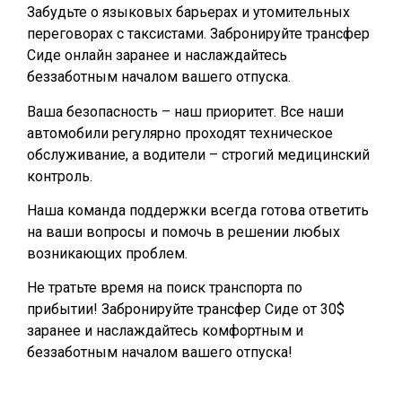
Забудьте о языковых барьерах и утомительных
переговорах с таксистами. Забронируйте трансфер
Сиде онлайн заранее и наслаждайтесь
беззаботным началом вашего отпуска.
Ваша безопасность – наш приоритет. Все наши
автомобили регулярно проходят техническое
обслуживание, а водители – строгий медицинский
контроль.
Наша команда поддержки всегда готова ответить
на ваши вопросы и помочь в решении любых
возникающих проблем.
Не тратьте время на поиск транспорта по
прибытии! Забронируйте трансфер Сиде от 30$
заранее и наслаждайтесь комфортным и
беззаботным началом вашего отпуска!