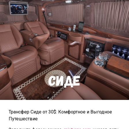
Трансфер Сиде от 30$: Комфортное и Выгодное
Путешествие