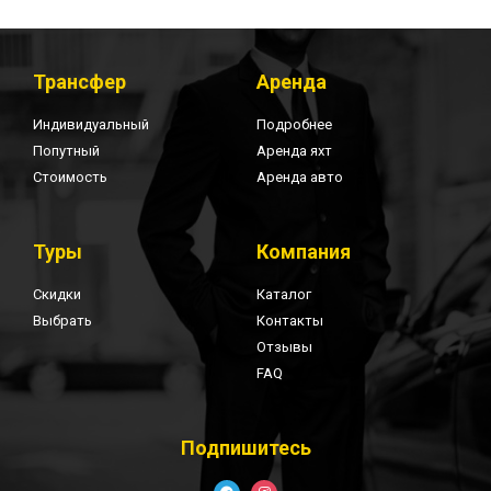
Трансфер
Аренда
Индивидуальный
Подробнее
Попутный
Аренда яхт
Стоимость
Аренда авто
Туры
Компания
Скидки
Каталог
Выбрать
Контакты
Отзывы
FAQ
Подпишитесь