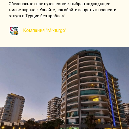
Обезопасьте свое путешествие, выбрав подходящее
жилье заранее. Узнайте, как обойти запреты и провести
отпуск в Турции без проблем!
Компания "Mixturgo"