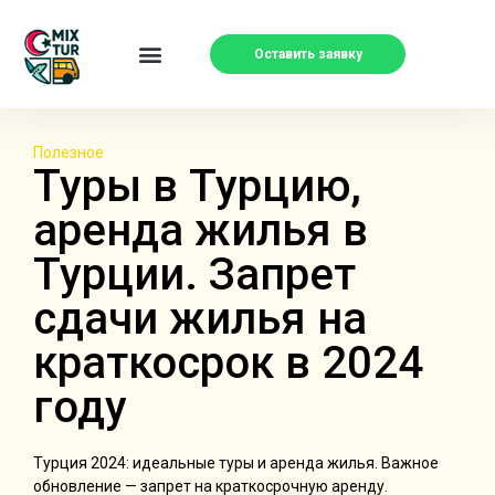
Оставить заявку
Полезное
Туры в Турцию,
аренда жилья в
Турции. Запрет
сдачи жилья на
краткосрок в 2024
году
Турция 2024: идеальные туры и аренда жилья. Важное
обновление — запрет на краткосрочную аренду.